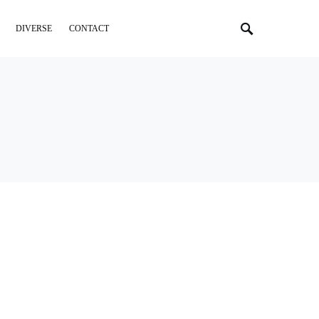
DIVERSE
CONTACT