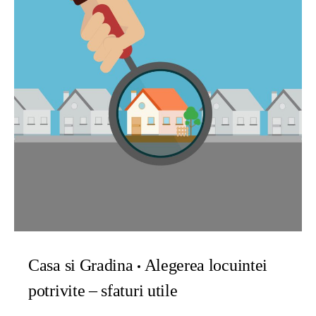
Casa si Gradina
Alegerea locuintei
potrivite – sfaturi utile