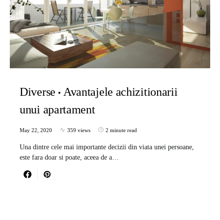
Diverse
Avantajele achizitionarii
unui apartament
May 22, 2020
359 views
2 minute read
Una dintre cele mai importante decizii din viata unei persoane,
este fara doar si poate, aceea de a…