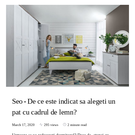
Seo
De ce este indicat sa alegeti un
pat cu cadrul de lemn?
March 17, 2020
295 views
2 minute read