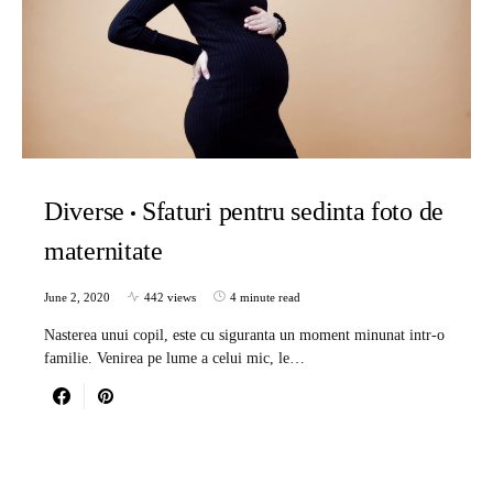
Diverse
Sfaturi pentru sedinta foto de
maternitate
June 2, 2020
442 views
4 minute read
Nasterea unui copil, este cu siguranta un moment minunat intr-o
familie. Venirea pe lume a celui mic, le…