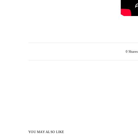
0 Shares
YOU MAY ALSO LIKE