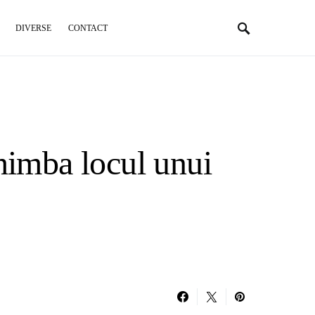
DIVERSE
CONTACT
imba locul unui