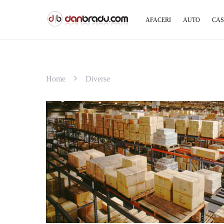
AFACERI
AUTO
CAS
Home
Diverse