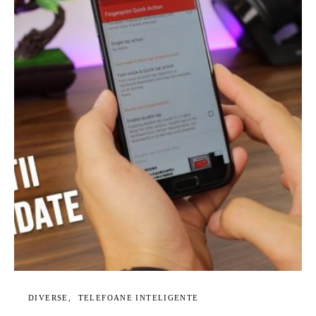
DIVERSE
TELEFOANE INTELIGENTE