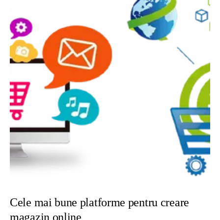
Cele mai bune platforme pentru creare
magazin online