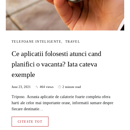
TELEFOANE INTELIGENTE
TRAVEL
Ce aplicatii folosesti atunci cand
planifici o vacanta? Iata cateva
exemple
June 23, 2021
464 views
2 minute read
Triposo. Aceasta aplicatie de calatorie foarte completa ofera
harti ale celor mai importante orase, informatii sumare despre
fiecare destinatie…
CITESTE TOT