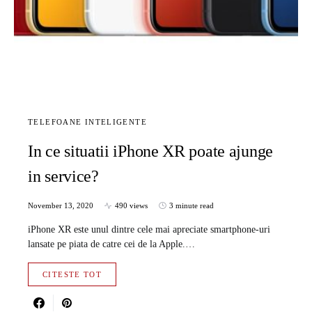
TELEFOANE INTELIGENTE
In ce situatii iPhone XR poate ajunge
in service?
November 13, 2020
490 views
3 minute read
iPhone XR este unul dintre cele mai apreciate smartphone-uri
lansate pe piata de catre cei de la Apple.…
CITESTE TOT