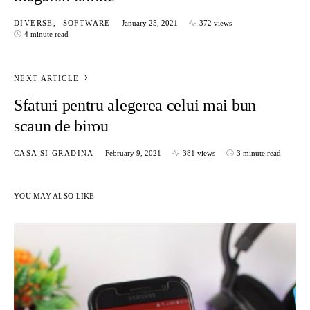
DIVERSE
SOFTWARE
January 25, 2021
372 views
4 minute read
NEXT ARTICLE
Sfaturi pentru alegerea celui mai bun
scaun de birou
CASA SI GRADINA
February 9, 2021
381 views
3 minute read
YOU MAY ALSO LIKE