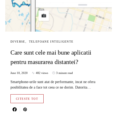
DIVERSE
TELEFOANE INTELIGENTE
Care sunt cele mai bune aplicatii
pentru masurarea distantei?
June 10, 2020
482 views
3 minute read
Smartphone-urile sunt atat de performante, incat ne ofera
posibilitatea de a face tot ceea ce ne dorim. Datorita…
CITESTE TOT