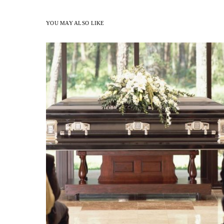
YOU MAY ALSO LIKE