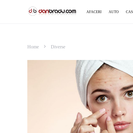
AFACERI
AUTO
CAS
Home
Diverse