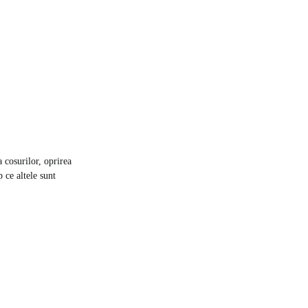
 cosurilor, oprirea
 ce altele sunt