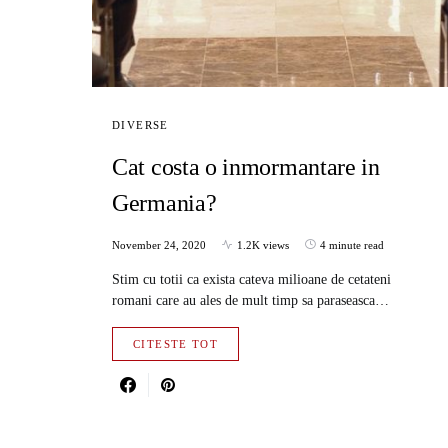
DIVERSE
Cat costa o inmormantare in
Germania?
November 24, 2020
1.2K views
4 minute read
Stim cu totii ca exista cateva milioane de cetateni
romani care au ales de mult timp sa paraseasca…
CITESTE TOT