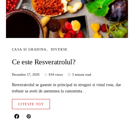
CASA SI GRADINA
DIVERSE
Ce este Resveratrolul?
December 17, 2020
634 views
3 minute read
Resveratrolul se gaseste in principal in struguri si vinul rosu, dar
trebuie sa aveti de asemenea la cunostinta…
CITESTE TOT