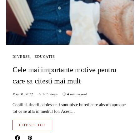
DIVERSE
EDUCATIE
Cele mai importante motive pentru
care sa citesti mai mult
May 31, 2022
653 views
4 minute read
Copiii si tinerii adolescenti sunt niste bureti care absorb aproape
tot ce se afla in mediul lor. Acest…
CITESTE TOT