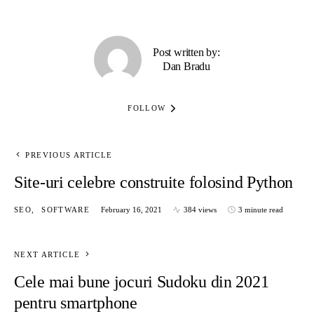
Post written by:
Dan Bradu
FOLLOW
PREVIOUS ARTICLE
Site-uri celebre construite folosind Python
SEO
SOFTWARE
February 16, 2021
384 views
3 minute read
NEXT ARTICLE
Cele mai bune jocuri Sudoku din 2021
pentru smartphone