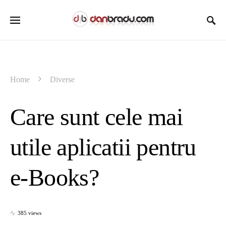
Home
Diverse
Care sunt cele mai
utile aplicatii pentru
e-Books?
385 views