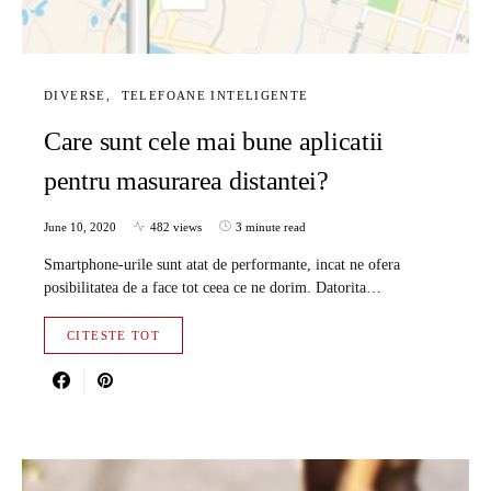
DIVERSE
TELEFOANE INTELIGENTE
Care sunt cele mai bune aplicatii
pentru masurarea distantei?
June 10, 2020
482 views
3 minute read
Smartphone-urile sunt atat de performante, incat ne ofera
posibilitatea de a face tot ceea ce ne dorim. Datorita…
CITESTE TOT