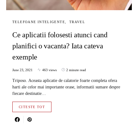
TELEFOANE INTELIGENTE
TRAVEL
Ce aplicatii folosesti atunci cand
planifici o vacanta? Iata cateva
exemple
June 23, 2021
463 views
2 minute read
Triposo. Aceasta aplicatie de calatorie foarte completa ofera
harti ale celor mai importante orase, informatii sumare despre
fiecare destinatie…
CITESTE TOT