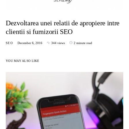
Dezvoltarea unei relatii de apropiere intre
clientii si furnizorii SEO
SEO
December 6, 2016
344 views
2 minute read
YOU MAY ALSO LIKE