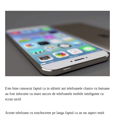
Este bine cunoscut faptul ca in ultimii ani telefoanele clasice cu butoane
au fost inlocuite cu mare succes de telefoanele mobile inteligente cu
ecran tactil.
Aceste telefoane cu touchscreen pe langa faptul ca au un aspect mult