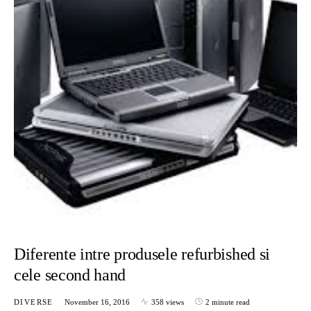
Diferente intre produsele refurbished si
cele second hand
DIVERSE
November 16, 2016
358 views
2 minute read