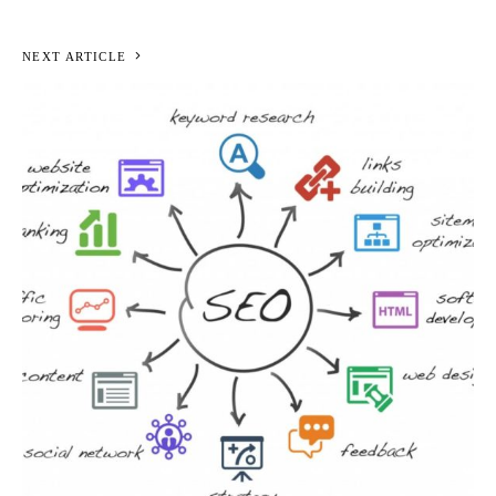
NEXT ARTICLE