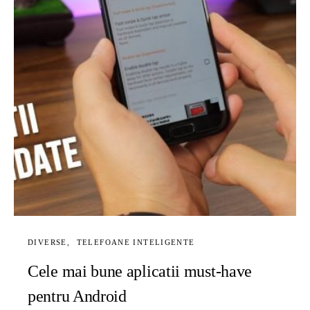
DIVERSE
TELEFOANE INTELIGENTE
Cele mai bune aplicatii must-have
pentru Android